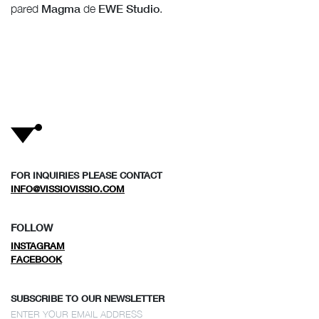
Magma
EWE Studio
pared
de
.
FOR INQUIRIES PLEASE CONTACT
INFO@VISSIOVISSIO.COM
FOLLOW
INSTAGRAM
FACEBOOK
SUBSCRIBE TO OUR NEWSLETTER