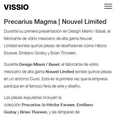
Precarius Magma | Nouvel Limited
Durante su primera presentación en Design Miami / Basel, el
fabricante de vidrio mexicano de alta gama Nouvel
Limited exhibe quince piezas de diseñadores como Héctor
Esrawe, Emiliano Godoy y Brian Thoreen.
Design Miami / Basel
Durante
, el fabricante de vidrio
Nouvel Limited
mexicano de alta gama
exhibe quince piezas
en un entorno Curio. Esta es la primera vez que la empresa
participa en el famoso feria de arte y diseño.
Las piezas expuestas incluyen la
Precarius
Héctor Esrawe
Emiliano
colección
de
,
Godoy
Brian Thoreen
y
, y las lámparas de