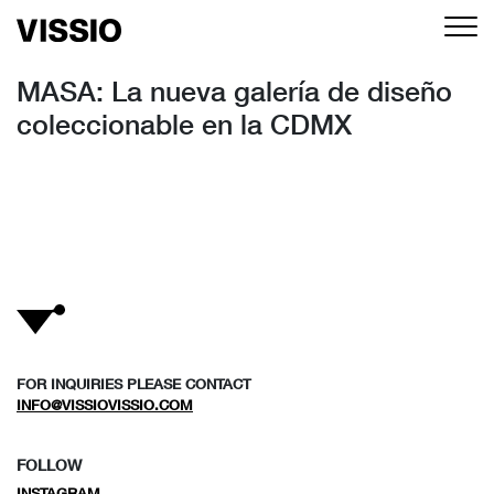
MASA: La nueva galería de diseño
coleccionable en la CDMX
FOR INQUIRIES PLEASE CONTACT
INFO@VISSIOVISSIO.COM
FOLLOW
INSTAGRAM