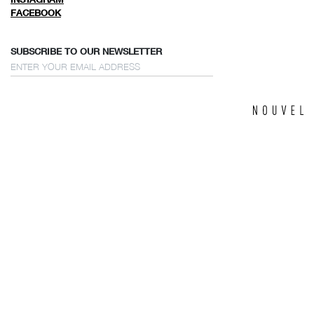
FACEBOOK
SUBSCRIBE TO OUR NEWSLETTER