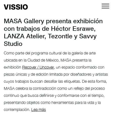
MASA Gallery presenta exhibición
con trabajos de Héctor Esrawe,
LANZA Atelier, Tezontle y Savvy
Studio
Como parte del programa cultural de la galería de arte
ubicada en la Ciudad de México, MASA presenta la
exhibición
Recover / Uncover
, un espacio conformado con
piezas únicas y de edición limitada por diseñadores y artistas
cuyos trabajos buscan desafiar las etiquetas. De esta forma,
MASA celebra la contradicción como un reflejo del proceso
continuo que busca definirse y conformarse con el tiempo,
presentando objetos como herramientas para la vida y la
contemplación.
Lea más