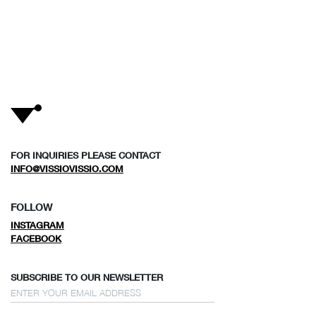
FOR INQUIRIES PLEASE CONTACT
INFO@VISSIOVISSIO.COM
FOLLOW
INSTAGRAM
FACEBOOK
SUBSCRIBE TO OUR NEWSLETTER